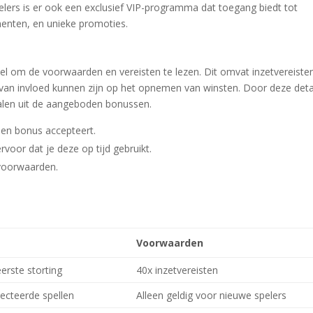
lers is er ook een exclusief VIP-programma dat toegang biedt tot
enten, en unieke promoties.
eel om de voorwaarden en vereisten te lezen. Dit omvat inzetvereiste
 van invloed kunnen zijn op het opnemen van winsten. Door deze deta
alen uit de aangeboden bonussen.
 een bonus accepteert.
voor dat je deze op tijd gebruikt.
svoorwaarden.
Voorwaarden
rste storting
40x inzetvereisten
lecteerde spellen
Alleen geldig voor nieuwe spelers