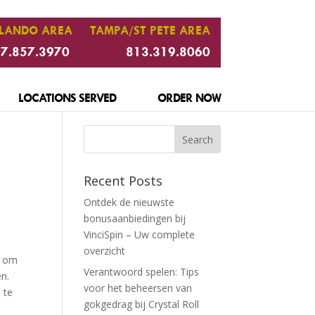
LANDO AREA
TAMPA/ST PETE AREA
7.857.3970
813.319.8060
LOCATIONS SERVED
ORDER NOW
Recent Posts
Ontdek de nieuwste
bonusaanbiedingen bij
VinciSpin – Uw complete
overzicht
d om
Verantwoord spelen: Tips
n.
voor het beheersen van
 te
gokgedrag bij Crystal Roll