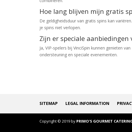
combineren.
Hoe lang blijven mijn gratis s
De geldigheidsduur van gratis spins kan variër
je spins niet verlopen.
Zijn er speciale aanbiedingen 
Ja, VIP-spelers bij VinciSpin kunnen genieten v
ondersteuning en speciale evenementen.
SITEMAP
LEGAL INFORMATION
PRIVAC
Copyright © 2019 by
PRIMO'S GOURMET CATERIN